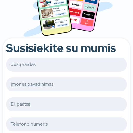
Susisiekite su mumis