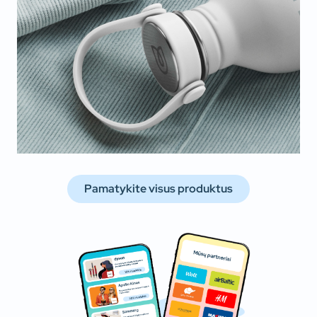
Pamatykite visus produktus