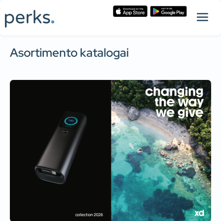
Asortimento katalogai