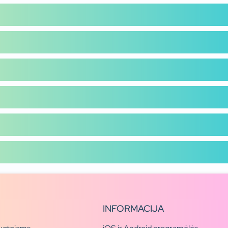
INFORMACIJA