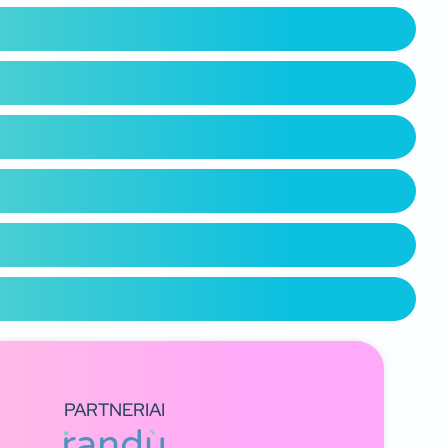
PARTNERIAI