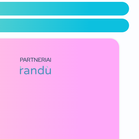
PARTNERIAI