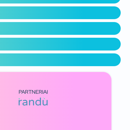
PARTNERIAI