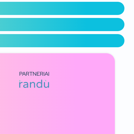
PARTNERIAI