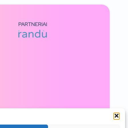
PARTNERIAI