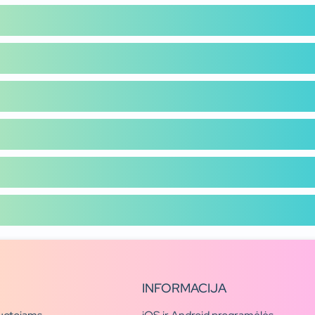
INFORMACIJA