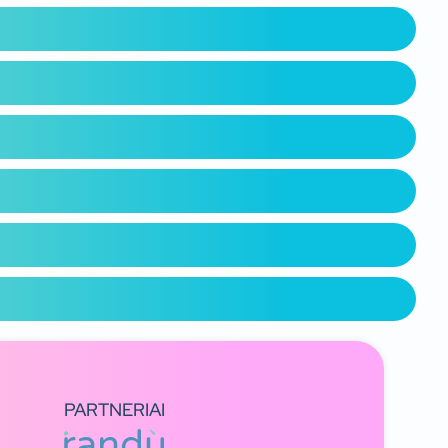
PARTNERIAI