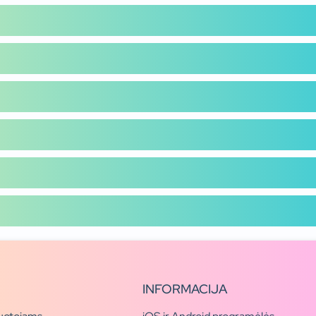
INFORMACIJA