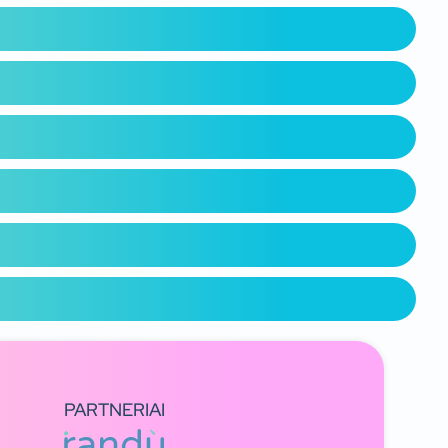
PARTNERIAI