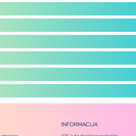
INFORMACIJA