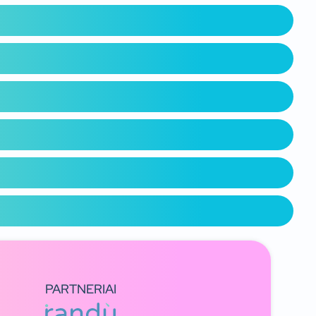
PARTNERIAI