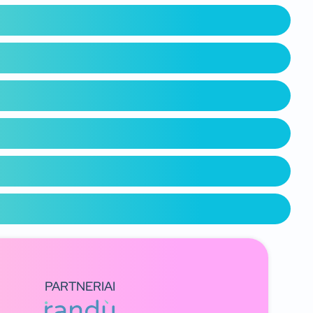
PARTNERIAI