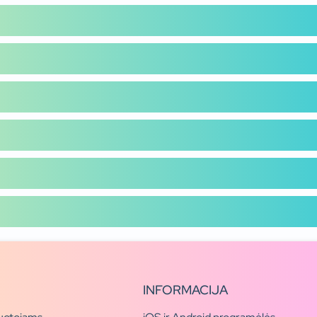
INFORMACIJA