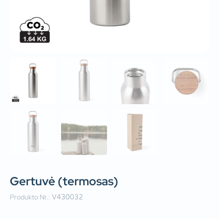
Gertuvė (termosas)
Produkto Nr.:
V430032