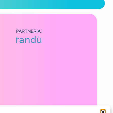
PARTNERIAI