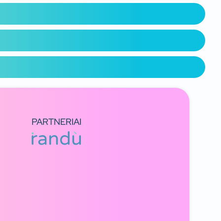
PARTNERIAI