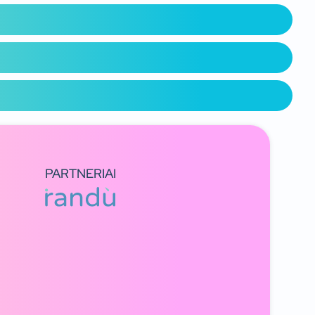
PARTNERIAI