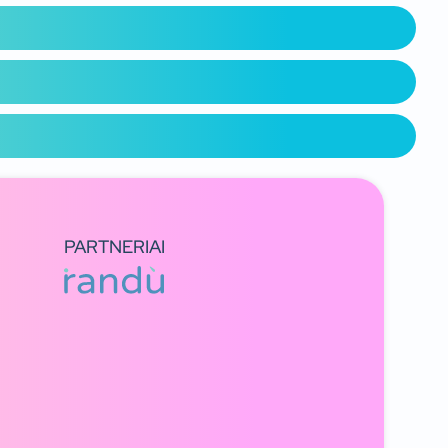
PARTNERIAI