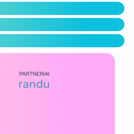
PARTNERIAI