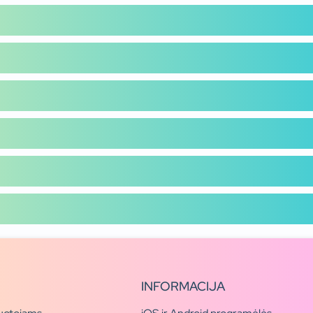
INFORMACIJA