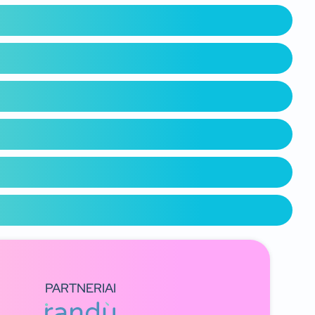
PARTNERIAI