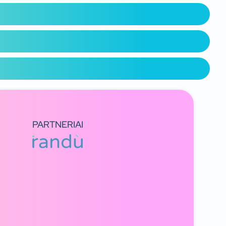
PARTNERIAI