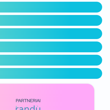
PARTNERIAI