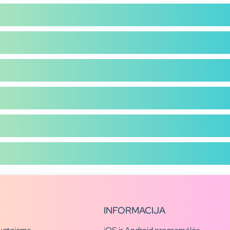
INFORMACIJA