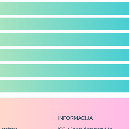
INFORMACIJA