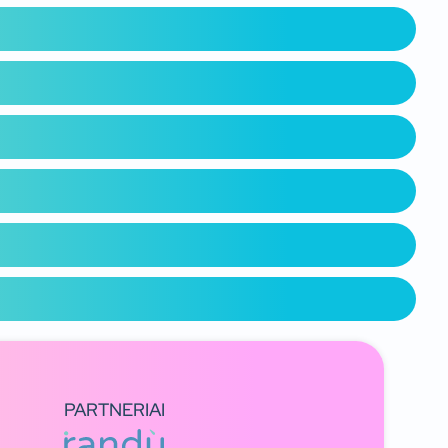
PARTNERIAI