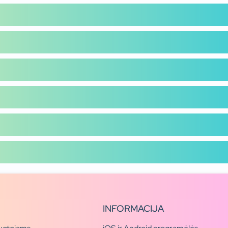
INFORMACIJA