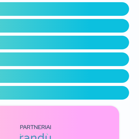
PARTNERIAI