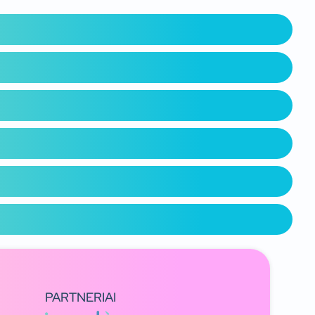
PARTNERIAI