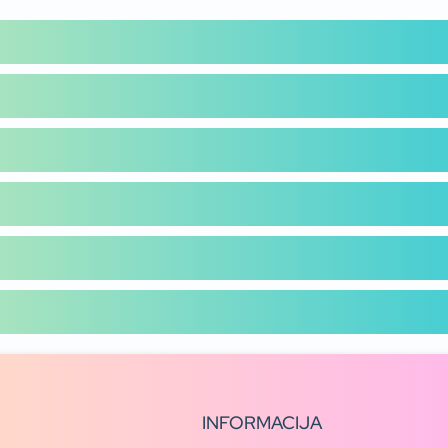
INFORMACIJA