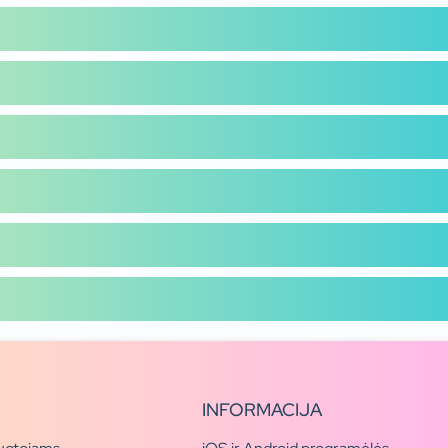
INFORMACIJA