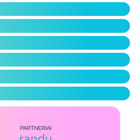
PARTNERIAI