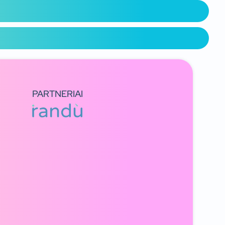
PARTNERIAI