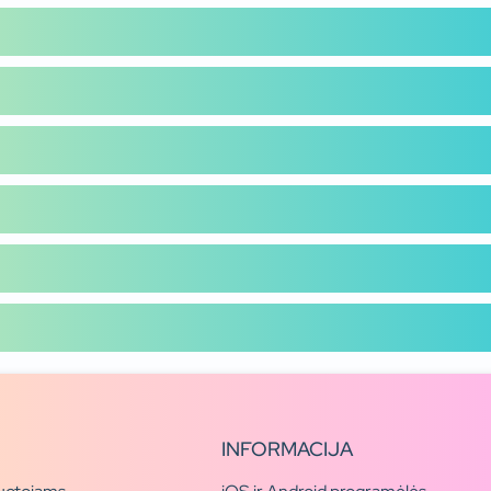
INFORMACIJA