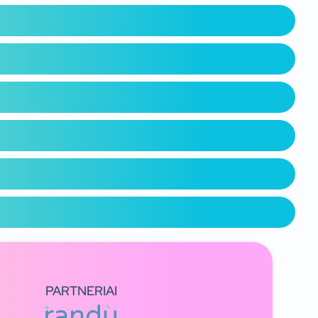
PARTNERIAI