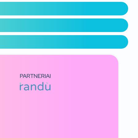
PARTNERIAI