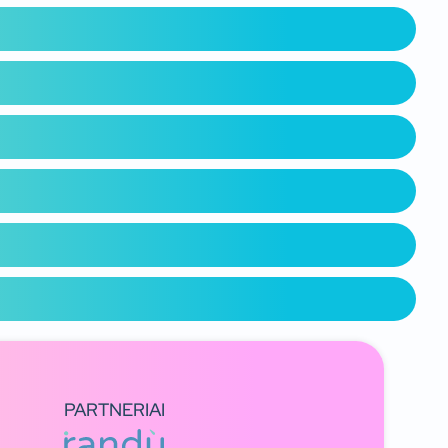
PARTNERIAI