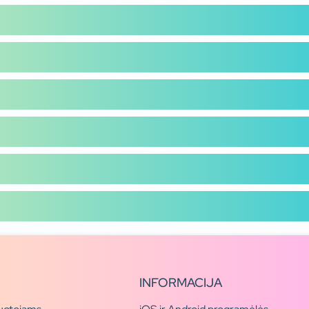
INFORMACIJA