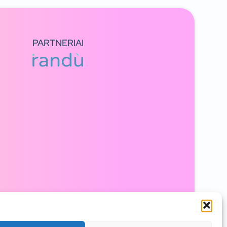
PARTNERIAI