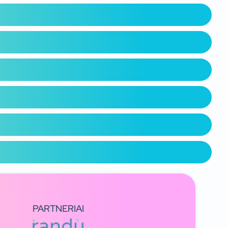
PARTNERIAI