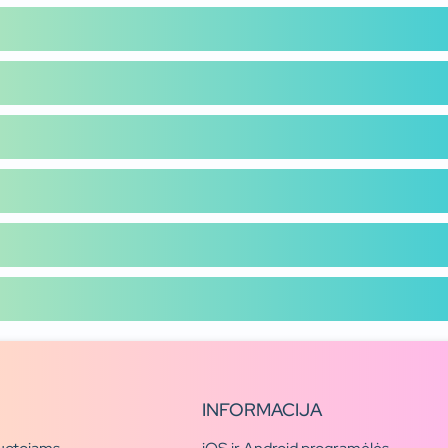
INFORMACIJA