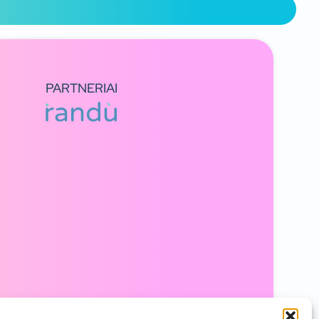
PARTNERIAI