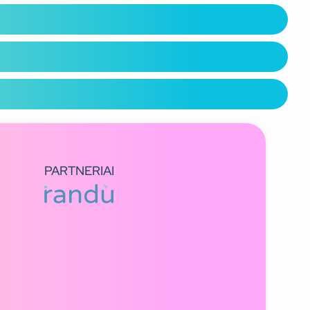
PARTNERIAI