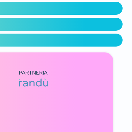
PARTNERIAI