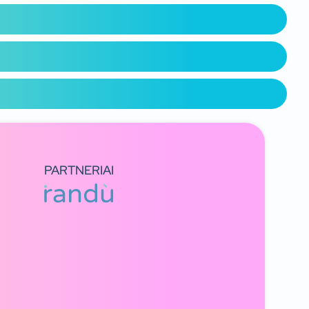
PARTNERIAI