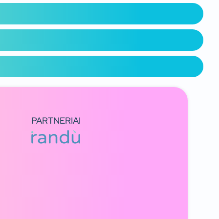
PARTNERIAI