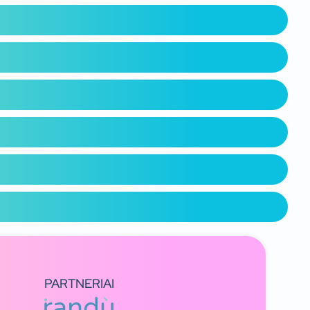
PARTNERIAI