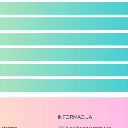
INFORMACIJA