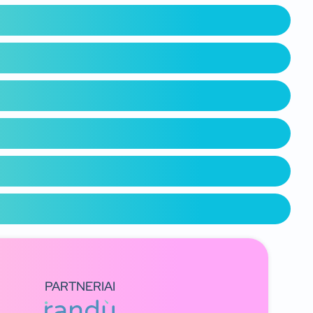
PARTNERIAI