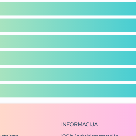
INFORMACIJA