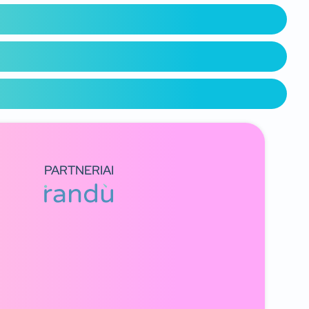
PARTNERIAI