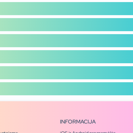
INFORMACIJA