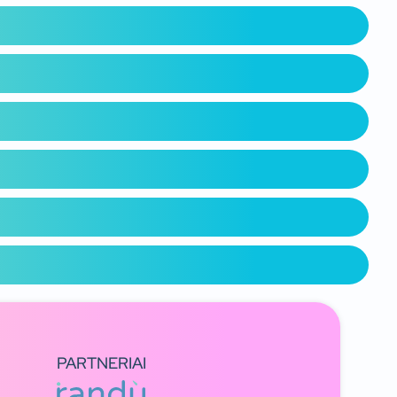
PARTNERIAI