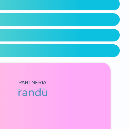
PARTNERIAI