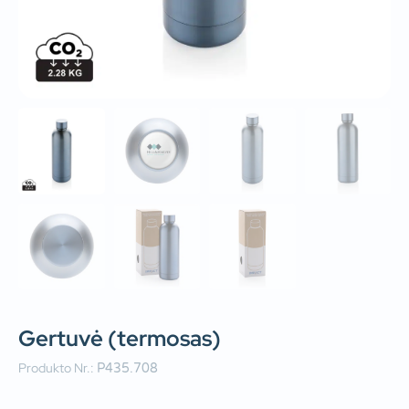
Gertuvė (termosas)
Produkto Nr.:
P435.708