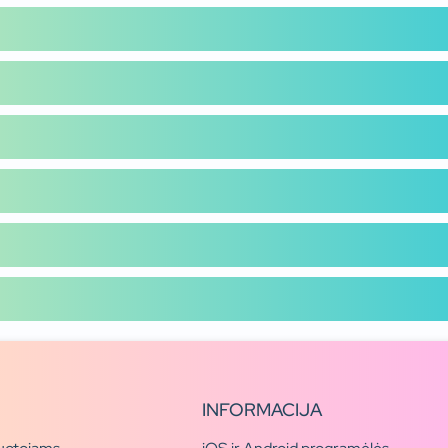
INFORMACIJA