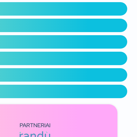
PARTNERIAI