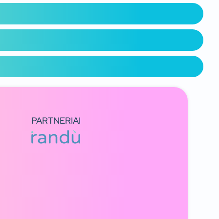
PARTNERIAI