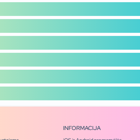
INFORMACIJA