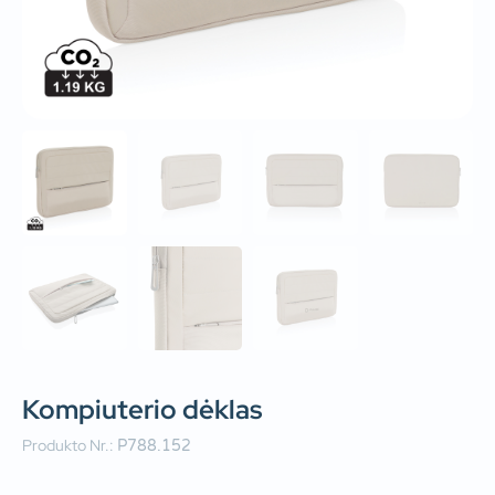
Kompiuterio dėklas
Produkto Nr.:
P788.152