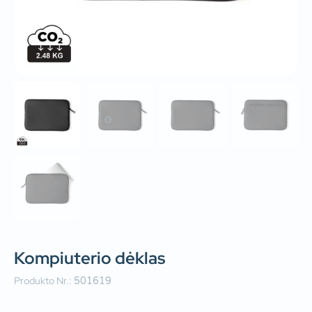
Kompiuterio dėklas
Produkto Nr.:
501619