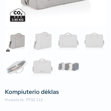
Kompiuterio dėklas
Produkto Nr.:
P732.112