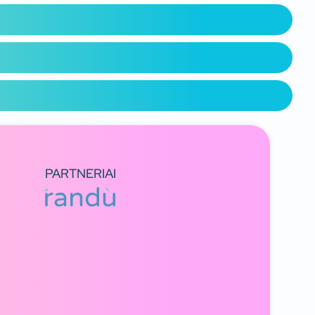
PARTNERIAI