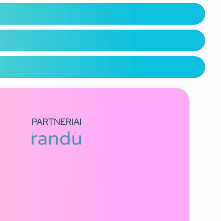
PARTNERIAI