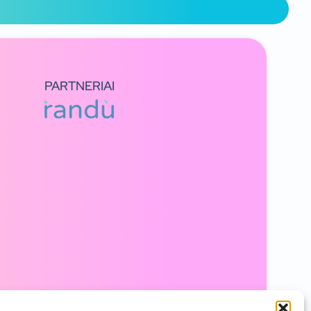
PARTNERIAI