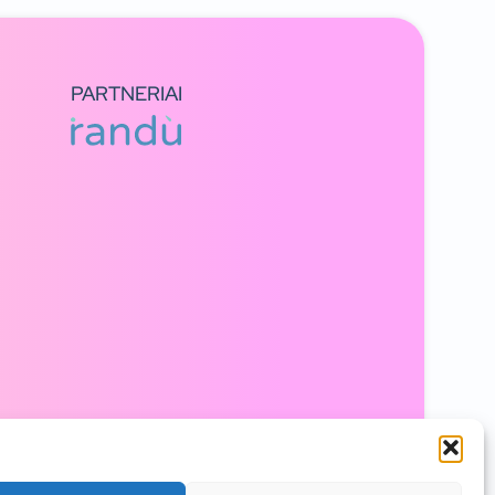
PARTNERIAI